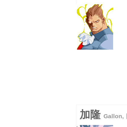
加隆
Gallon,